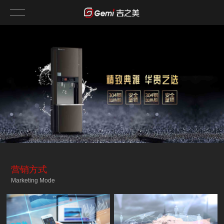
营销方式
Marketing Mode