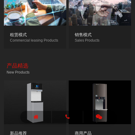
租赁模式
销售模式
Commercial leasing Products
Sales Products
产品精选
New Products
新品推荐
商用产品