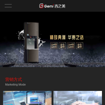
营销方式
Marketing Mode