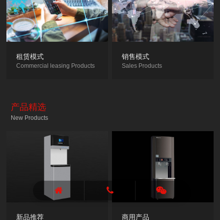
租赁模式
销售模式
Commercial leasing Products
Sales Products
产品精选
New Products
新品推荐
商用产品