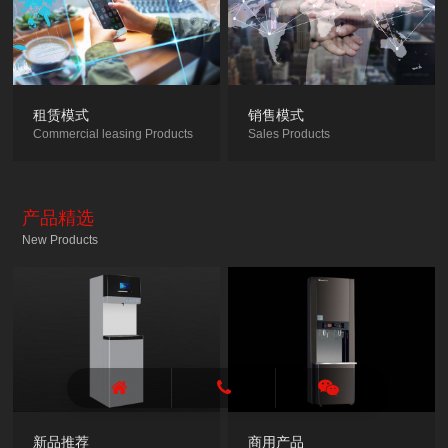
租赁模式
销售模式
Commercial leasing Products
Sales Products
产品精选
New Products
新品推荐
商用产品