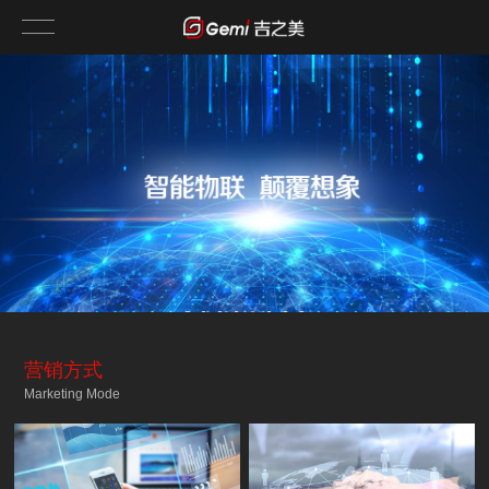
营销方式
Marketing Mode