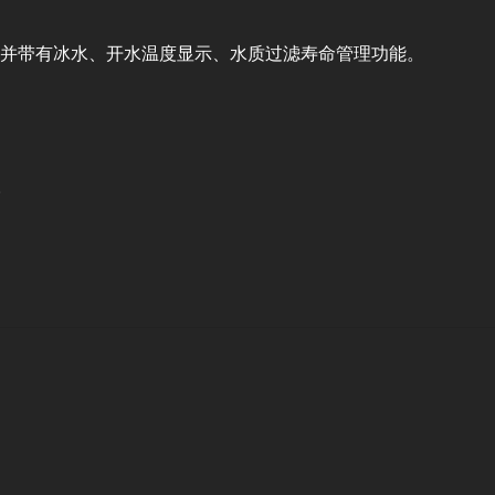
屏，并带有冰水、开水温度显示、水质过滤寿命管理功能。
。