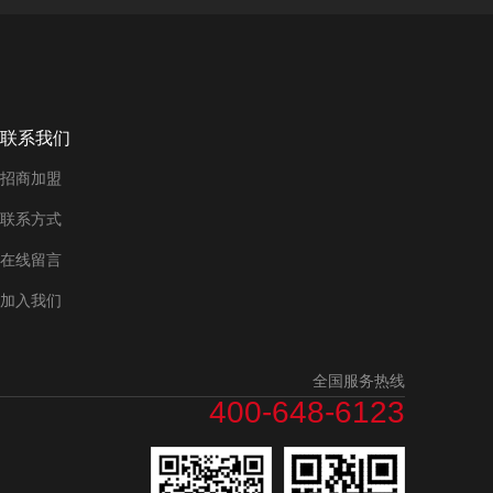
联系我们
招商加盟
联系方式
在线留言
加入我们
全国服务热线
400-648-6123