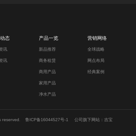
动态
产品一览
营销网络
资讯
新品推荐
全球战略
资讯
商务租赁
网点布局
商用产品
经典案例
家用产品
净水产品
ts reserved.
鲁ICP备16044527号-1
公司旗下网站：吉宝