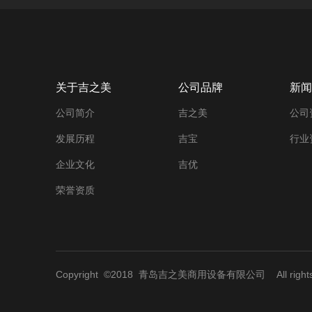
关于吉之美
公司品牌
新闻
公司简介
吉之美
公司
发展历程
吉宝
行业
企业文化
吉优
荣誉资质
Copyright ©2018
青岛吉之美商用设备有限公司
All righ