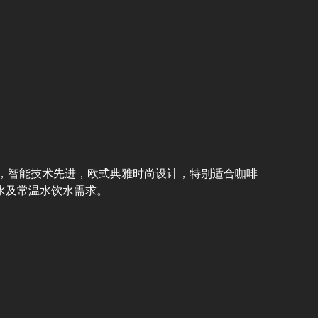
水量大，智能技术先进，欧式典雅时尚设计，特别适合咖啡
水及常温水饮水需求。