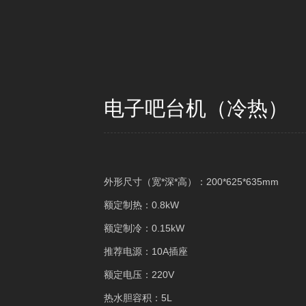
电子吧台机（冷热）
外形尺寸（宽*深*高）：200*625*635mm
额定制热：0.8kW
额定制冷：0.15kW
推荐电源：10A插座
额定电压：220V
热水胆容积：5L