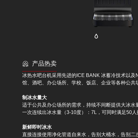
产品热卖
冰热水吧台机采用先进的ICE BANK 冰蓄冷技术以
馆、酒吧、办公场所、学校、饭店、企业等各种公共
制冰水量
大
适于公共及办公场所的需求，持续不间断提供大冰水
一次连续出冰水量（3-10度）：7L，可同时满足50
新鲜即时冰水
直接连接使用净化管道自来水，告别大桶水，告别二