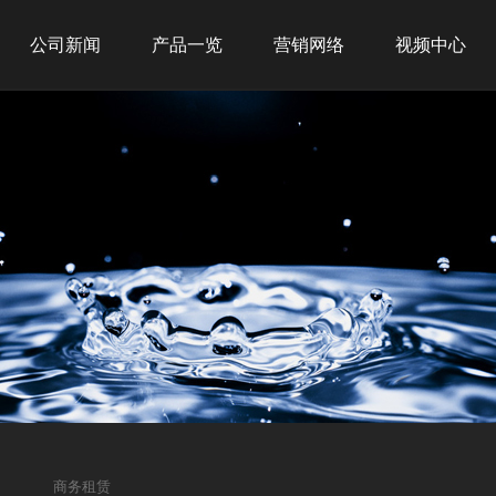
公司新闻
产品一览
营销网络
视频中心
公司新闻
新品推荐
全球战略
行业新闻
商务租赁
网点布局
商用产品
经典案例
家用产品
净水产品
商务租赁