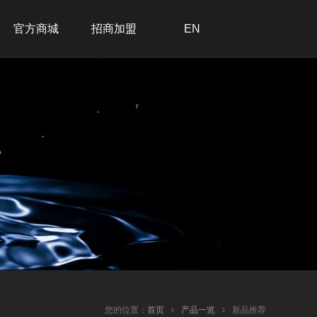
官方商城
招商加盟
EN
招商加盟
联系我们
在线留言
加入我们
您的位置：
首页
产品一览
新品推荐