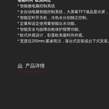
智能时尚 欧洲风范
*
智能微电脑控制系统
* 全自动电脑智能控制系统，大屏幕TFT液晶显示
* 智能定时开关机，冷热水分别独立控制。
* 定量和设定使用量智能出水功能。
* 智能安全与故障自检保护报警功能。
* 欧式外观设计
，彰显欧美最时尚外观。
* 宽度仅200mm,紧凑简洁，落台式安装或台下式安装
产品详情