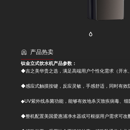
产品热卖
钛金立式饮水机产品参数：
◆吉之美华贵之选，满足高端用户个性化需求（开水
◆感应式触摸按键，反应灵敏，手感舒适，同时有效
◆UV紫外线杀菌功能，能够有效地杀灭致疾病毒、细
◆整机配置美国爱惠浦净水器或可根据用户需求可改