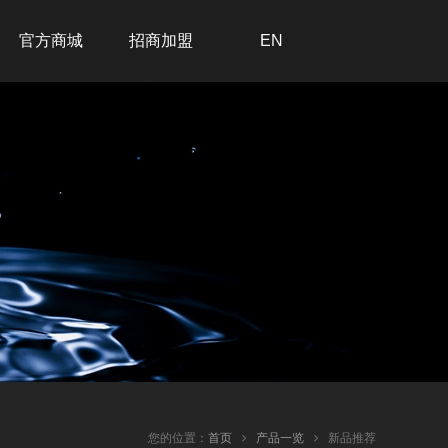
官方商城
招商加盟
EN
招商加盟
联系我们
在线留言
加入我们
您的位置：
首页
产品一览
新品推荐