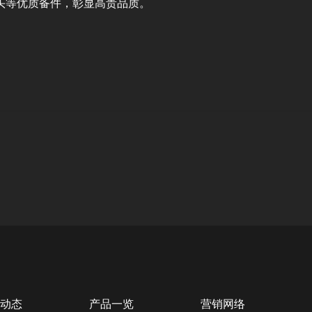
头等优质备件，彰显高贵品质。
动态
产品一览
营销网络