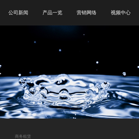
公司新闻
产品一览
营销网络
视频中心
公司新闻
新品推荐
全球战略
行业新闻
商务租赁
网点布局
商用产品
经典案例
家用产品
净水产品
商务租赁