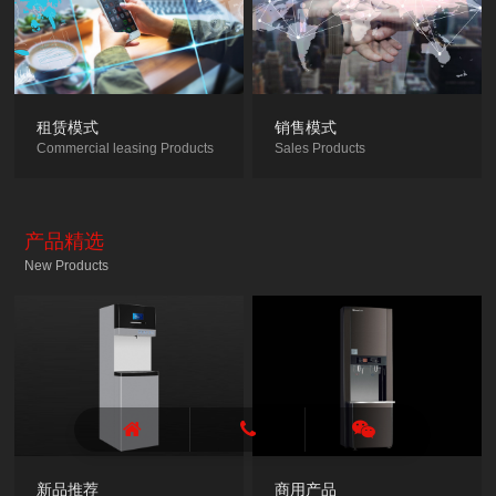
租赁模式
销售模式
Commercial leasing Products
Sales Products
产品精选
New Products
新品推荐
商用产品