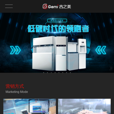
营销方式
Marketing Mode