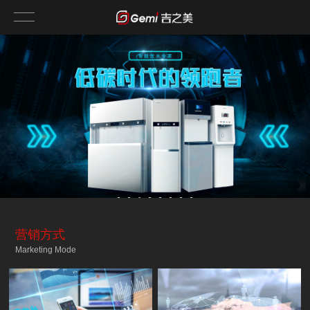
营销方式
Marketing Mode