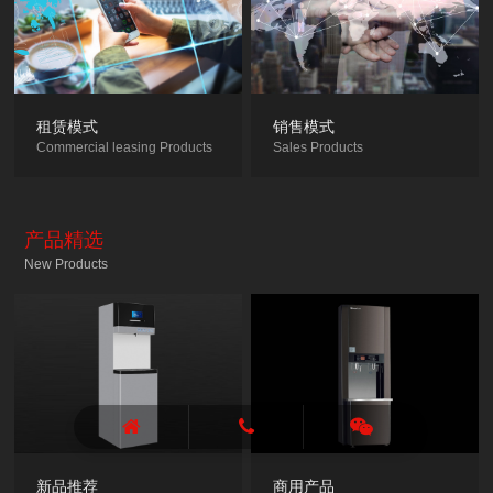
租赁模式
销售模式
Commercial leasing Products
Sales Products
产品精选
New Products
新品推荐
商用产品