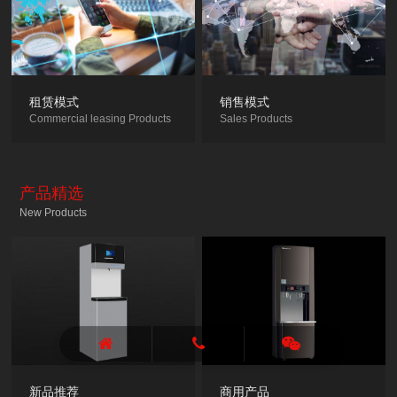
租赁模式
销售模式
Commercial leasing Products
Sales Products
产品精选
New Products
新品推荐
商用产品