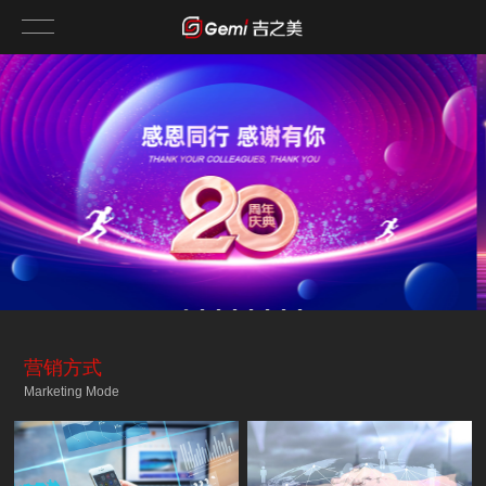
营销方式
Marketing Mode