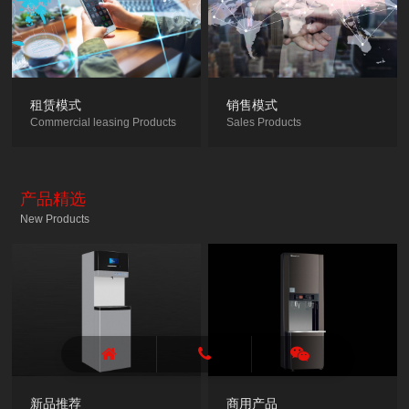
租赁模式
销售模式
Commercial leasing Products
Sales Products
产品精选
New Products
新品推荐
商用产品