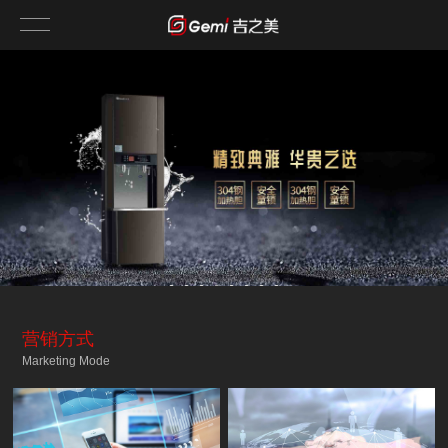
营销方式
Marketing Mode