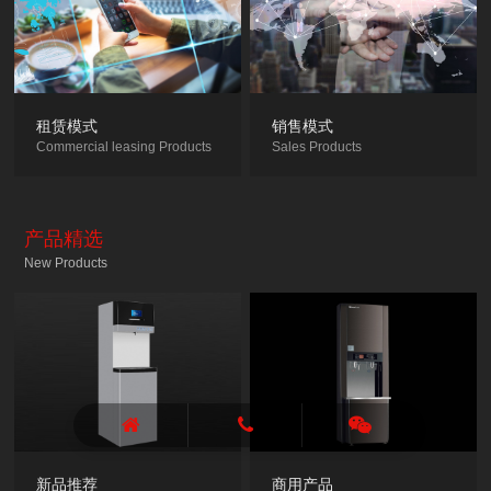
租赁模式
销售模式
Commercial leasing Products
Sales Products
产品精选
New Products
新品推荐
商用产品