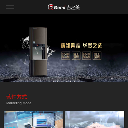
营销方式
Marketing Mode