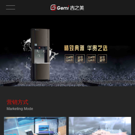
营销方式
Marketing Mode