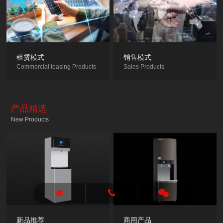
租赁模式
销售模式
Commercial leasing Products
Sales Products
产品精选
New Products
新品推荐
商用产品