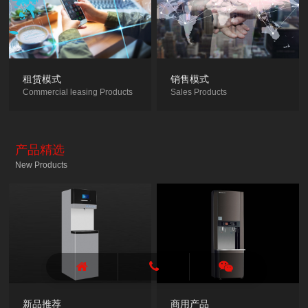
租赁模式
销售模式
Commercial leasing Products
Sales Products
产品精选
New Products
新品推荐
商用产品