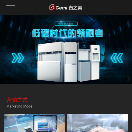
营销方式
Marketing Mode