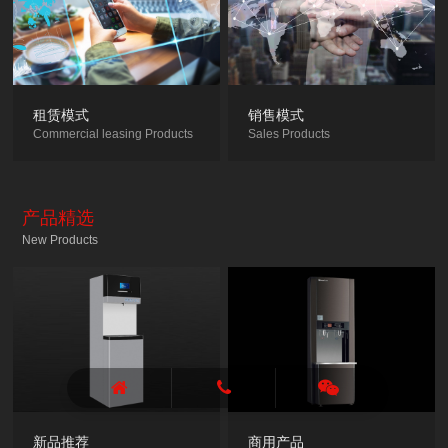
租赁模式
销售模式
Commercial leasing Products
Sales Products
产品精选
New Products
新品推荐
商用产品