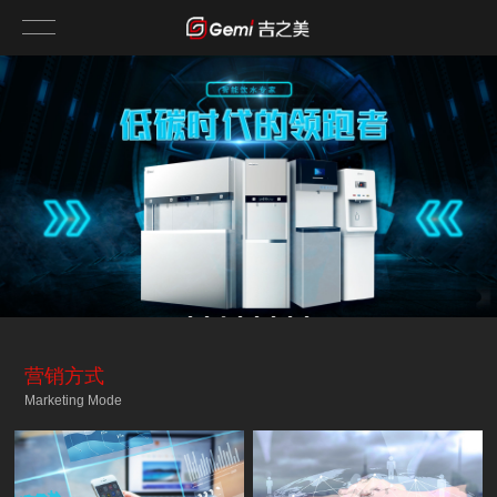
营销方式
Marketing Mode