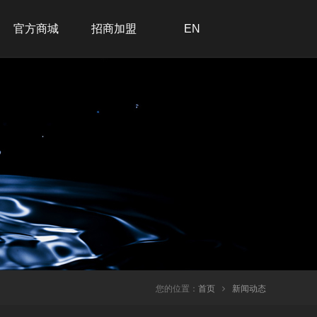
官方商城
招商加盟
EN
招商加盟
联系我们
在线留言
加入我们
您的位置：
首页
新闻动态