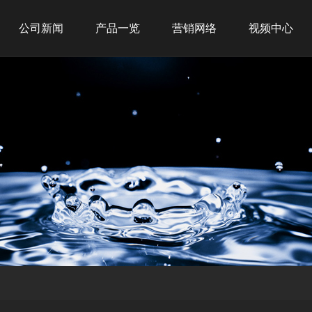
公司新闻
产品一览
营销网络
视频中心
公司新闻
新品推荐
全球战略
行业新闻
商务租赁
网点布局
商用产品
经典案例
家用产品
净水产品