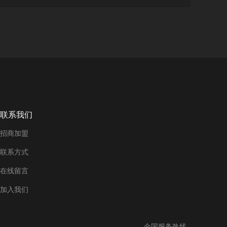
联系我们
招商加盟
联系方式
在线留言
加入我们
全国服务热线