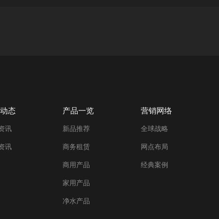
动态
产品一览
营销网络
资讯
新品推荐
全球战略
资讯
商务租赁
网点布局
商用产品
经典案例
家用产品
净水产品