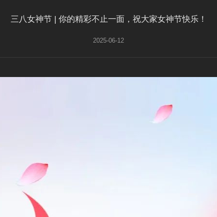
三八女神节 | 你的精彩不止一面，祝大家女神节快乐！
2025-06-12