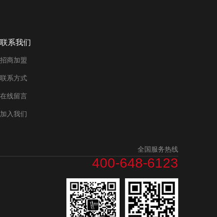
联系我们
招商加盟
联系方式
在线留言
加入我们
全国服务热线
400-648-6123