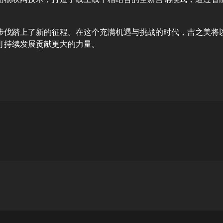
步伐踏上了新的征程。在这个充满机遇与挑战的时代，吉之美将
可持续发展贡献更大的力量。