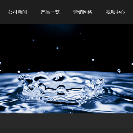
公司新闻
产品一览
营销网络
视频中心
公司新闻
新品推荐
全球战略
行业新闻
商务租赁
网点布局
商用产品
经典案例
家用产品
净水产品