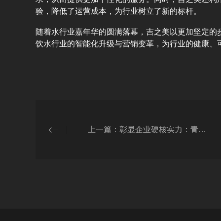
验，降低了运营成本，为行业树立了新的标杆。
随着水行业嘉年华的圆满落幕，吉之美以更加坚定的
饮水行业的智能化升级与营销变革，为行业的健康、
上一篇：彰显企业硬核实力：青岛吉之美再度荣获国家标准起草制定认证证书