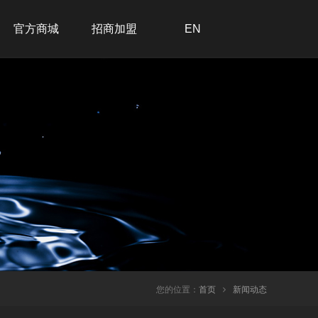
官方商城
招商加盟
EN
招商加盟
联系我们
在线留言
加入我们
您的位置：
首页
新闻动态