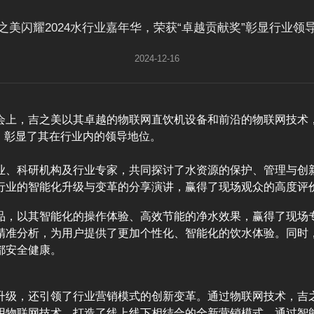
之美闪耀2024水行业嘉年华，荣获“卓越贡献奖”彰显行业领
2024-12-16
盛会上，吉之美以其卓越的物联网直饮机设备和前沿的物联网技
，彰显了其在行业内的领导地位。
业、科研机构及行业专家，共同探讨了水资源的保护、管理与创
行业的智能化升级与变革的分享演讲，赢得了现场观众的高度评
品，以其智能化的操作体验、高效节能的净水效果，赢得了现场
精准分析，为用户提供了更加个性化、智能化的饮水体验。同时
都安全健康。
升级，还引领了行业营销模式的创新变革。通过物联网技术，吉
用物联网技术，打造了线上线下相结合的全新营销模式，通过智