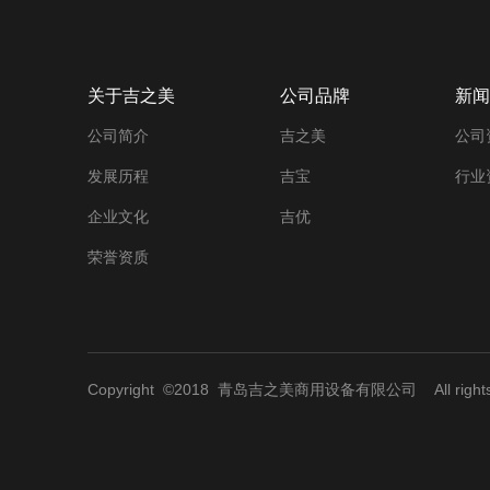
关于吉之美
公司品牌
新闻
公司简介
吉之美
公司
发展历程
吉宝
行业
企业文化
吉优
荣誉资质
Copyright ©2018
青岛吉之美商用设备有限公司
All righ