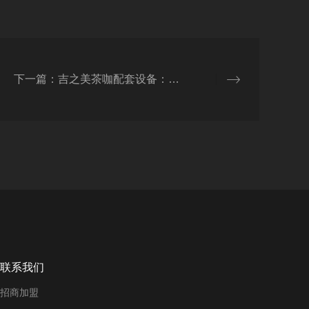
下一篇：吉之美茶咖配套设备：茶咖店品质升级的理想选择！
联系我们
招商加盟