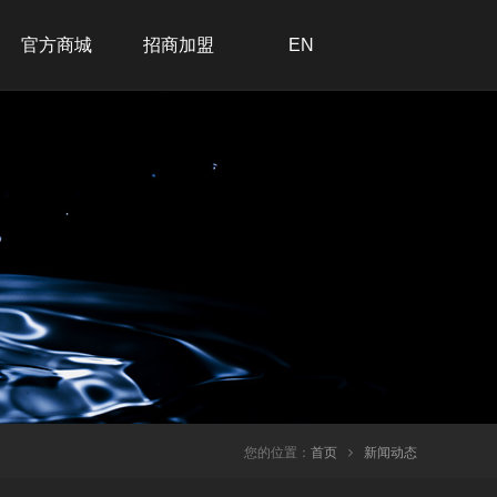
官方商城
招商加盟
EN
招商加盟
联系我们
在线留言
加入我们
您的位置：
首页
新闻动态