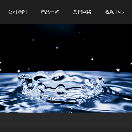
公司新闻
产品一览
营销网络
视频中心
公司新闻
新品推荐
全球战略
行业新闻
商务租赁
网点布局
商用产品
经典案例
家用产品
净水产品