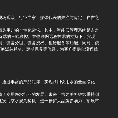
现场观众、行业专家、媒体代表的关注与肯定。在吉之
满足用户的个性化需求。其中，智能云管理系统是吉之
设备端的三端联控。在物联网远程技术的支持下，实现
制、设备分组、设备授权、租赁服务等功能。同时，依
更换滤芯耗材、定期保养等信息，为客户提供全流程优
，通过丰富的产品矩阵，实现商用饮用水的全面净化，
动了商用净水行业的发展。未来，吉之美将继续秉持创
此次北京水展为契机，进一步扩大品牌影响力，拓展市