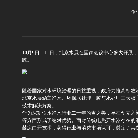
企
10月9日—11日，北京水展在国家会议中心盛大开
睐。
随着国家对水环境治理的日益重视，政府力推高标准
北京水展涵盖净水、环保水处理、膜与水处理三大核心
技术解决方案。
作为深耕饮水净水行业二十年的吉之美，早在创立之
等方面形成了绝对优势。面对传统电热开水器存在的混
菌凉白开技术，获得行业与消费市场认可，奠定了其