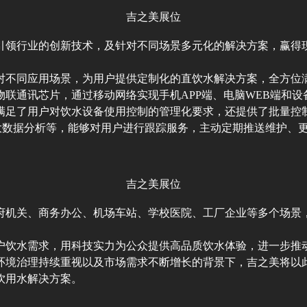
吉之美展位
引领行业的创新技术，及针对不同场景多元化的解决方案，赢得
对不同应用场景，为用户提供定制化的直饮水解决方案，全方位
联通讯芯片，通过移动网络实现手机APP端、电脑WEB端和
满足了用户对饮水设备使用控制的管理化要求，还提供了批量控
、大数据分析等，能够对用户进行跟踪服务，主动定期推送维护、
吉之美展位
府机关、商务办公、机场车站、学校医院、工厂企业等多个场景
户饮水需求，用科技实力为公众提供高品质饮水体验，进一步推
环境治理持续重视以及市场需求不断增长的背景下，吉之美将以
饮用水解决方案。