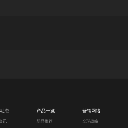
动态
产品一览
营销网络
资讯
新品推荐
全球战略