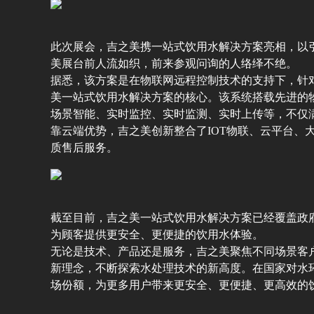
此次展会，吉之美携一站式饮用水解决方案亮相，以
美展台前人流如织，前来参观问询的人络绎不绝。
据悉，该方案是在物联网远程控制技术的支持下，针
美一站式饮用水解决方案的核心。该系统搭载先进的物
场景智能、实时监控、实时监测、实时上传等，不仅
靠云端优势，吉之美创新整合了IOT物联、云平台
质售后服务。
截至目前，吉之美一站式饮用水解决方案已经覆盖政
为顾客提供更安全、更便捷的饮用水体验。
无论是技术、产品还是服务，吉之美聚焦不同场景客
新理念，不断探索水处理技术的新高度。在国家对水
场份额，为更多用户带来更安全、更便捷、更高效的