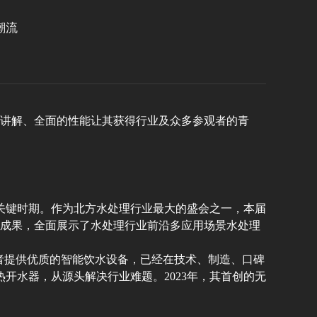
潮流
的讲解、全面的性能让其获得行业及众多参观者的青
关键时期。作为北方水处理行业最大的盛会之一，本届
技成果，全面展示了水处理行业前沿多应用场景水处理
者提供优质的智能饮水设备，已经在技术、制造、口碑
开水器，从源头解决行业难题。2023年，其首创的无