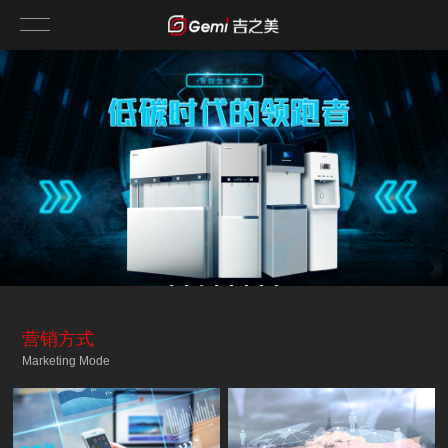
营销方式
Marketing Mode