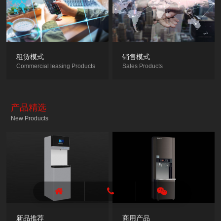
租赁模式
销售模式
Commercial leasing Products
Sales Products
产品精选
New Products
新品推荐
商用产品