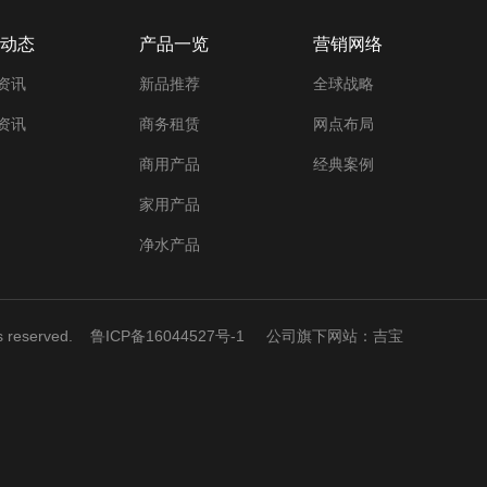
动态
产品一览
营销网络
资讯
新品推荐
全球战略
资讯
商务租赁
网点布局
商用产品
经典案例
家用产品
净水产品
ts reserved.
鲁ICP备16044527号-1
公司旗下网站：吉宝