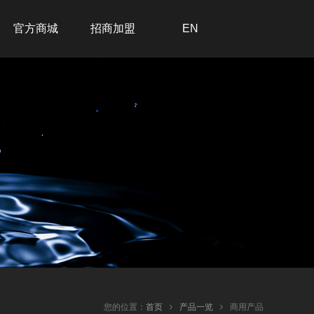
官方商城
招商加盟
EN
招商加盟
联系我们
在线留言
加入我们
您的位置：
首页
产品一览
商用产品