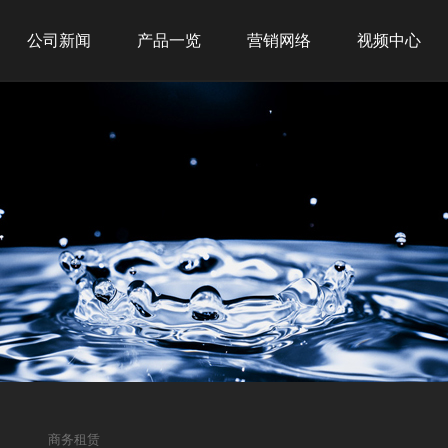
公司新闻
产品一览
营销网络
视频中心
公司新闻
新品推荐
全球战略
行业新闻
商务租赁
网点布局
商用产品
经典案例
家用产品
净水产品
商务租赁