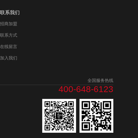
联系我们
招商加盟
联系方式
在线留言
加入我们
全国服务热线
400-648-6123