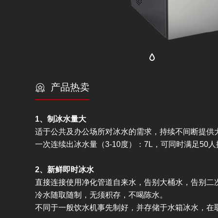
产品热卖
1、制冰水量大
适于公共及办公场所对冰水的需求，持续不间断提供
一次连续出冰水量（3-10度）：7L，可同时满足50
2、新鲜即时冰水
直接连接使用净化管道自来水，告别大桶水，告别二
冷水随取随制，无须积存，不喝陈水。
不同于一般饮水机事先制好，并存储于水箱冰水，在