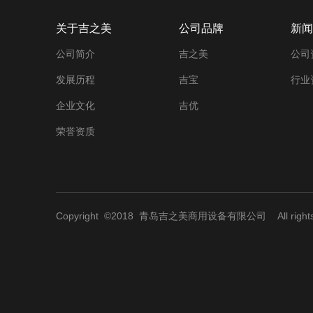
关于吉之美
公司品牌
新闻
公司简介
吉之美
公司
发展历程
吉宝
行业
企业文化
吉优
荣誉资质
Copyright ©2018
青岛吉之美商用设备有限公司
All righ