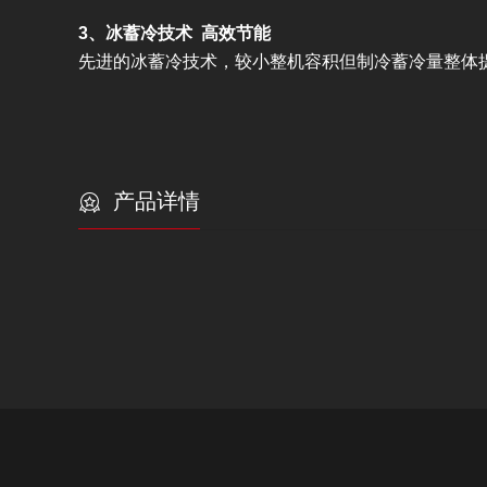
3、冰蓄冷技术 高效节能
先进的冰蓄冷技术，较小整机容积但制冷蓄冷量整体
产品详情