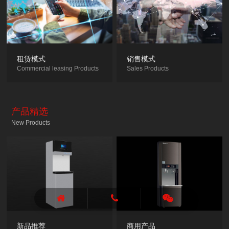
租赁模式
销售模式
Commercial leasing Products
Sales Products
产品精选
New Products
新品推荐
商用产品