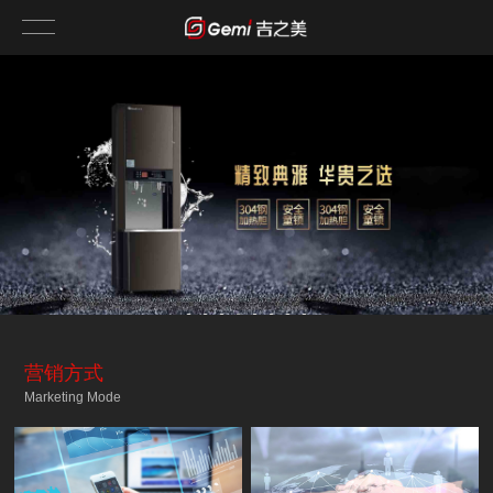
营销方式
Marketing Mode