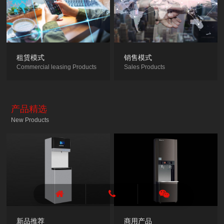
租赁模式
销售模式
Commercial leasing Products
Sales Products
产品精选
New Products
新品推荐
商用产品